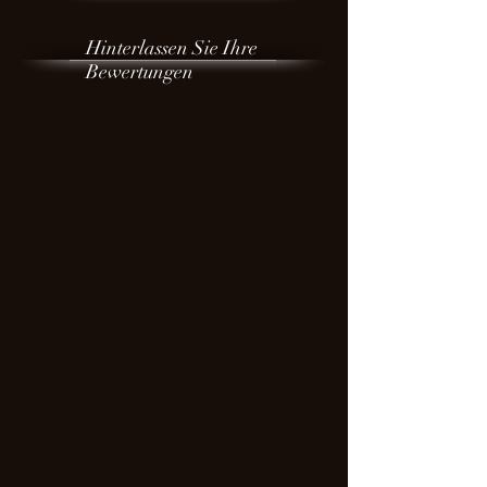
Hinterlassen Sie Ihre
Bewertungen