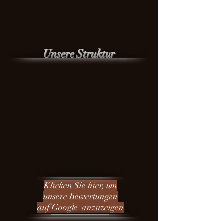
Unsere Struktur
Klicken Sie hier, um
unsere Bewertungen
auf Google anzuzeigen